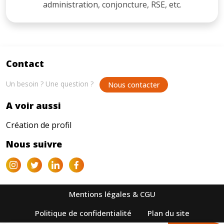
administration, conjoncture, RSE, etc.
Contact
Un besoin ? Une question ?
Nous contacter
A voir aussi
Création de profil
Nous suivre
Mentions légales & CGU
Politique de confidentialité
Plan du site