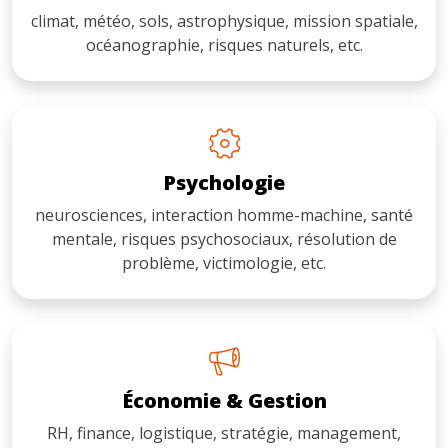
climat, météo, sols, astrophysique, mission spatiale,
océanographie, risques naturels, etc.
Psychologie
neurosciences, interaction homme-machine, santé
mentale, risques psychosociaux, résolution de
problème, victimologie, etc.
Économie & Gestion
RH, finance, logistique, stratégie, management,