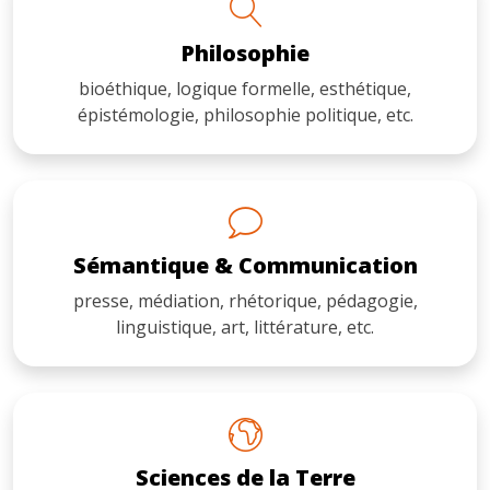
Philosophie
bioéthique, logique formelle, esthétique,
épistémologie, philosophie politique, etc.
Sémantique & Communication
presse, médiation, rhétorique, pédagogie,
linguistique, art, littérature, etc.
Sciences de la Terre