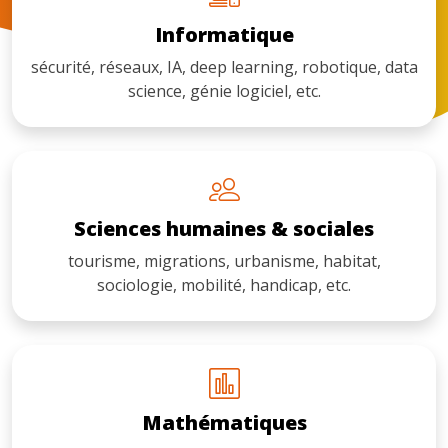
Informatique
sécurité, réseaux, IA, deep learning, robotique, data
science, génie logiciel, etc.
Sciences humaines & sociales
tourisme, migrations, urbanisme, habitat,
sociologie, mobilité, handicap, etc.
Mathématiques