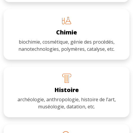
Chimie
biochimie, cosmétique, génie des procédés,
nanotechnologies, polymères, catalyse, etc.
Histoire
archéologie, anthropologie, histoire de l’art,
muséologie, datation, etc.