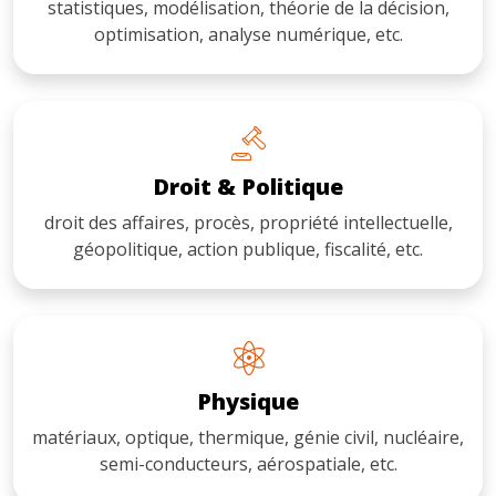
statistiques, modélisation, théorie de la décision,
optimisation, analyse numérique, etc.
Droit & Politique
droit des affaires, procès, propriété intellectuelle,
géopolitique, action publique, fiscalité, etc.
Physique
matériaux, optique, thermique, génie civil, nucléaire,
semi-conducteurs, aérospatiale, etc.