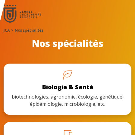
JCA
Nos spécialités
Nos spécialités
Biologie & Santé
biotechnologies, agronomie, écologie, génétique,
épidémiologie, microbiologie, etc.