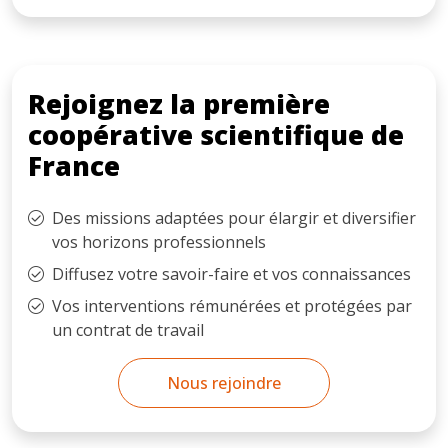
Rejoignez la première
coopérative scientifique de
France
Des missions adaptées pour élargir et diversifier
vos horizons professionnels
Diffusez votre savoir-faire et vos connaissances
Vos interventions rémunérées et protégées par
un contrat de travail
Nous rejoindre