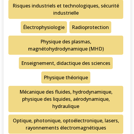
Risques industriels et technologiques, sécurité
industrielle
Électrophysiologie
Radioprotection
Physique des plasmas,
magnétohydrodynamique (MHD)
Enseignement, didactique des sciences
Physique théorique
Mécanique des fluides, hydrodynamique,
physique des liquides, aérodynamique,
hydraulique
Optique, photonique, optoélectronique, lasers,
rayonnements électromagnétiques