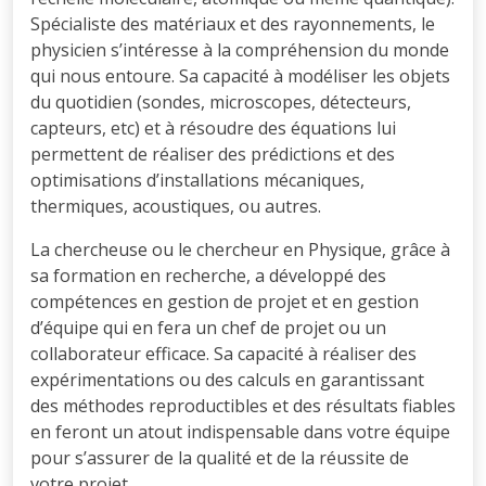
Spécialiste des matériaux et des rayonnements, le
physicien s’intéresse à la compréhension du monde
qui nous entoure. Sa capacité à modéliser les objets
du quotidien (sondes, microscopes, détecteurs,
capteurs, etc) et à résoudre des équations lui
permettent de réaliser des prédictions et des
optimisations d’installations mécaniques,
thermiques, acoustiques, ou autres.
La chercheuse ou le chercheur en Physique, grâce à
sa formation en recherche, a développé des
compétences en gestion de projet et en gestion
d’équipe qui en fera un chef de projet ou un
collaborateur efficace. Sa capacité à réaliser des
expérimentations ou des calculs en garantissant
des méthodes reproductibles et des résultats fiables
en feront un atout indispensable dans votre équipe
pour s’assurer de la qualité et de la réussite de
votre projet.