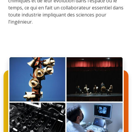
chimiques et de leur évolution dans l’espace ou le
temps, ce qui en fait un collaborateur essentiel dans
toute industrie impliquant des sciences pour
l’ingénieur.