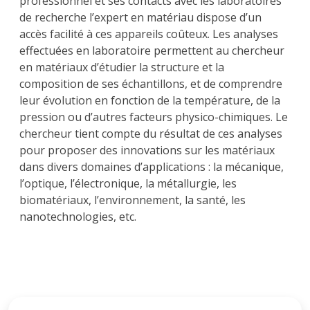
professionnel et ses contacts avec les laboratoires
de recherche l’expert en matériau dispose d’un
accès facilité à ces appareils coûteux. Les analyses
effectuées en laboratoire permettent au chercheur
en matériaux d’étudier la structure et la
composition de ses échantillons, et de comprendre
leur évolution en fonction de la température, de la
pression ou d’autres facteurs physico-chimiques. Le
chercheur tient compte du résultat de ces analyses
pour proposer des innovations sur les matériaux
dans divers domaines d’applications : la mécanique,
l’optique, l’électronique, la métallurgie, les
biomatériaux, l’environnement, la santé, les
nanotechnologies, etc.