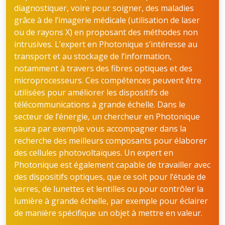
diagnostiquer, voire pour soigner, des maladies
grâce à de l’imagerie médicale (utilisation de laser
ou de rayons X) en proposant des méthodes non
intrusives. L’expert en Photonique s’intéresse au
transport et au stockage de l’information,
notamment à travers des fibres optiques et des
microprocesseurs. Ces compétences peuvent être
utilisées pour améliorer les dispositifs de
télécommunications à grande échelle. Dans le
secteur de l’énergie, un chercheur en Photonique
saura par exemple vous accompagner dans la
recherche des meilleurs composants pour élaborer
des cellules photovoltaïques. Un expert en
Photonique est également capable de travailler avec
des dispositifs optiques, que ce soit pour l’étude de
verres, de lunettes et lentilles ou pour contrôler la
lumière à grande échelle, par exemple pour éclairer
de manière spécifique un objet à mettre en valeur.