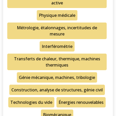
active
Physique médicale
Métrologie, étalonnages, incertitudes de
mesure
Interférométrie
Transferts de chaleur, thermique, machines
thermiques
Génie mécanique, machines, tribologie
Construction, analyse de structures, génie civil
Technologies du vide
Énergies renouvelables
Biomécanique