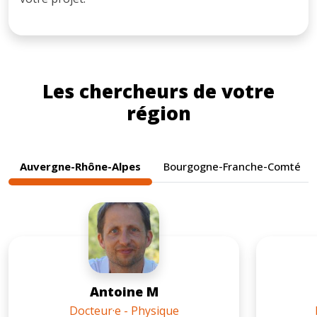
Les chercheurs de votre
région
Auvergne-Rhône-Alpes
Bourgogne-Franche-Comté
Antoine M
Docteur·e - Physique