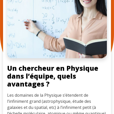
Un chercheur en Physique
dans l’équipe, quels
avantages ?
Les domaines de la Physique s’étendent de
l’infiniment grand (astrophysique, étude des
galaxies et du spatial, etc) à l’infiniment petit (à
l’échelle moléculaire, atomique ou même quantique).