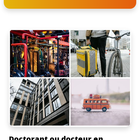
Doctorant ou docteur en