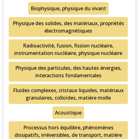
Biophysique, physique du vivant
Physique des solides, des matériaux, propriétés
électromagnétiques
Radioactivité, fusion, fission nucléaire,
instrumentation nucléaire, physique nucléaire
Physique des particules, des hautes énergies,
interactions fondamentales
Fluides complexes, cristaux liquides, matériaux
granulaires, colloïdes, matière molle
Acoustique
Processus hors équilibre, phénomènes
dissipatifs, irréversibles, de transport, matière