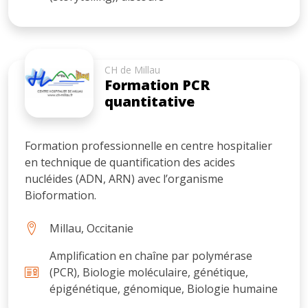
CH de Millau
Formation PCR
quantitative
Formation professionnelle en centre hospitalier
en technique de quantification des acides
nucléides (ADN, ARN) avec l’organisme
Bioformation.
Millau, Occitanie
Amplification en chaîne par polymérase
(PCR), Biologie moléculaire, génétique,
épigénétique, génomique, Biologie humaine