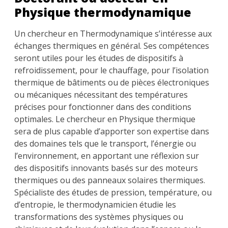
Physique thermodynamique
Un chercheur en Thermodynamique s’intéresse aux
échanges thermiques en général. Ses compétences
seront utiles pour les études de dispositifs à
refroidissement, pour le chauffage, pour l’isolation
thermique de bâtiments ou de pièces électroniques
ou mécaniques nécessitant des températures
précises pour fonctionner dans des conditions
optimales. Le chercheur en Physique thermique
sera de plus capable d’apporter son expertise dans
des domaines tels que le transport, l’énergie ou
l’environnement, en apportant une réflexion sur
des dispositifs innovants basés sur des moteurs
thermiques ou des panneaux solaires thermiques.
Spécialiste des études de pression, température, ou
d’entropie, le thermodynamicien étudie les
transformations des systèmes physiques ou