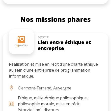
Nos missions phares
Agaetis
Lien entre éthique et
entreprise
Réalisation et mise en récit d’une charte éthique
au sein d’une entreprise de programmation
informatique.
Clermont-Ferrand, Auvergne
Ethique, méta-éthique philosophique,
philosophie morale, mise en récit
(storytelling), discours