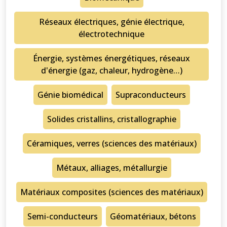
Réseaux électriques, génie électrique,
électrotechnique
Énergie, systèmes énergétiques, réseaux
d'énergie (gaz, chaleur, hydrogène…)
Génie biomédical
Supraconducteurs
Solides cristallins, cristallographie
Céramiques, verres (sciences des matériaux)
Métaux, alliages, métallurgie
Matériaux composites (sciences des matériaux)
Semi-conducteurs
Géomatériaux, bétons