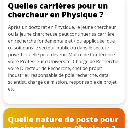
Quelles carrières pour un
chercheur en Physique ?
Après un doctorat en Physique, le jeune chercheur
ou la jeune chercheuse peut continuer sa carrière
en recherche fondamentale et / ou appliquée, que
ce soit dans le secteur public ou dans le secteur
privé. Il ou elle peut devenir Maître de Conférence
voire Professeur d’Université, Chargé de Recherche
voire Directeur de Recherche, chef de projet
industriel, responsable de pôle recherche, data
scientist, chargé de mission, responsable de projet,
etc.
Quelle nature de poste pour