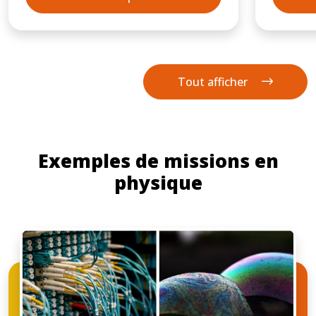
Tout afficher
Exemples de missions en
physique