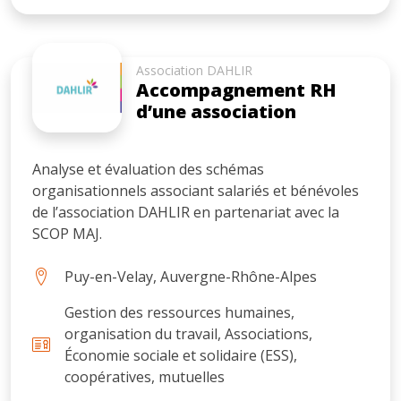
Association DAHLIR
Accompagnement RH
d’une association
Analyse et évaluation des schémas
organisationnels associant salariés et bénévoles
de l’association DAHLIR en partenariat avec la
SCOP MAJ.
Puy-en-Velay, Auvergne-Rhône-Alpes
Gestion des ressources humaines,
organisation du travail, Associations,
Économie sociale et solidaire (ESS),
coopératives, mutuelles