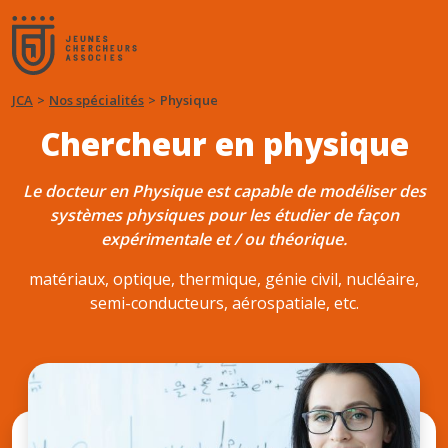
JCA
Nos spécialités
Physique
Chercheur en physique
Le docteur en Physique est capable de modéliser des
systèmes physiques pour les étudier de façon
expérimentale et / ou théorique.
matériaux, optique, thermique, génie civil, nucléaire,
semi-conducteurs, aérospatiale, etc.