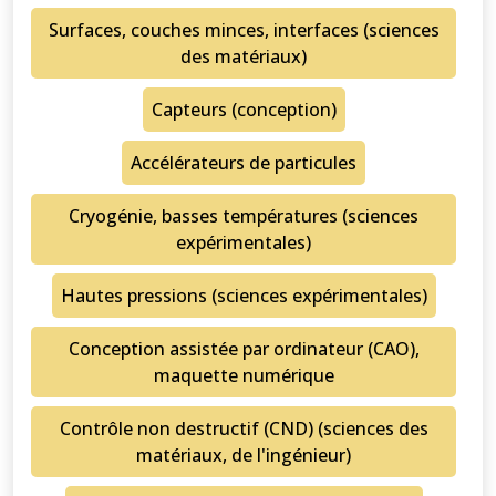
Surfaces, couches minces, interfaces (sciences
des matériaux)
Capteurs (conception)
Accélérateurs de particules
Cryogénie, basses températures (sciences
expérimentales)
Hautes pressions (sciences expérimentales)
Conception assistée par ordinateur (CAO),
maquette numérique
Contrôle non destructif (CND) (sciences des
matériaux, de l'ingénieur)