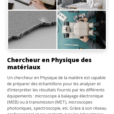
Chercheur en Physique des
matériaux
Un chercheur en Physique de la matière est capable
de préparer des échantillons pour les analyser et
d’interpréter les résultats fournis par les différents
équipements : microscope à balayage électronique
(MEB) ou à transmission (MET), microscopes
photoniques, spectroscopie, etc. Grâce à son réseau