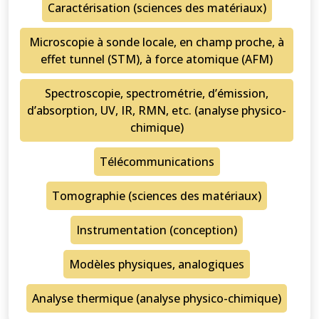
Caractérisation (sciences des matériaux)
Microscopie à sonde locale, en champ proche, à
effet tunnel (STM), à force atomique (AFM)
Spectroscopie, spectrométrie, d’émission,
d’absorption, UV, IR, RMN, etc. (analyse physico-
chimique)
Télécommunications
Tomographie (sciences des matériaux)
Instrumentation (conception)
Modèles physiques, analogiques
Analyse thermique (analyse physico-chimique)