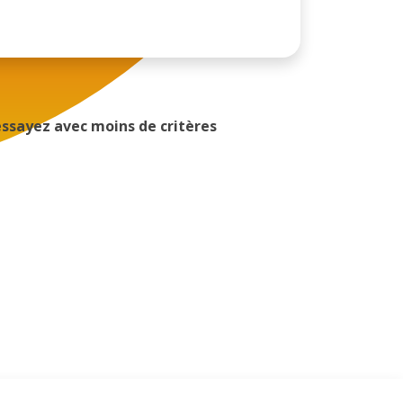
essayez avec moins de critères