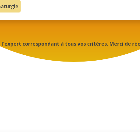
maturgie
 l'expert correspondant à tous vos critères. Merci de ré