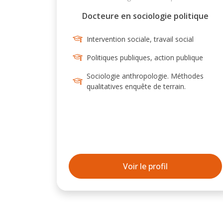
Docteure en sociologie politique
Intervention sociale, travail social
Politiques publiques, action publique
Sociologie anthropologie. Méthodes
qualitatives enquête de terrain.
Voir le profil