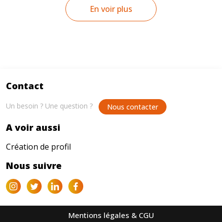
En voir plus
Contact
Un besoin ? Une question ?
Nous contacter
A voir aussi
Création de profil
Nous suivre
Mentions légales & CGU