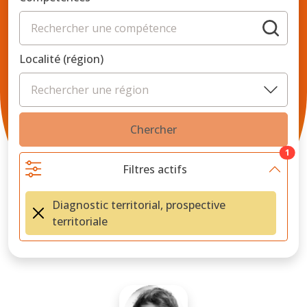
Localité (région)
Chercher
1
Filtres actifs
Diagnostic territorial, prospective
territoriale