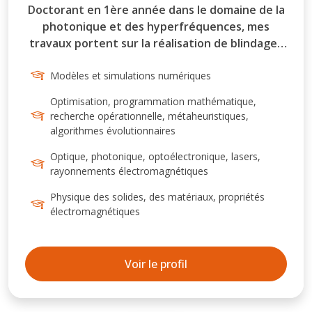
Doctorant en 1ère année dans le domaine de la
photonique et des hyperfréquences, mes
travaux portent sur la réalisation de blindages
électromagnétiques.
Modèles et simulations numériques
Optimisation, programmation mathématique,
recherche opérationnelle, métaheuristiques,
algorithmes évolutionnaires
Optique, photonique, optoélectronique, lasers,
rayonnements électromagnétiques
Physique des solides, des matériaux, propriétés
électromagnétiques
Voir le profil