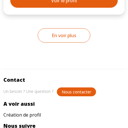
Voir le profil
En voir plus
Contact
Un besoin ? Une question ?
Nous contacter
A voir aussi
Création de profil
Nous suivre