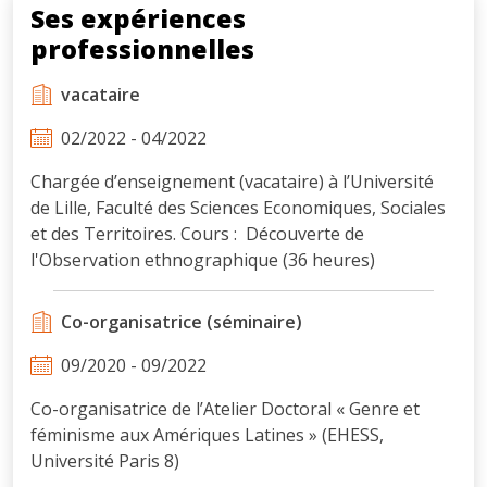
Ses expériences
professionnelles
vacataire
02/2022 - 04/2022
Chargée d’enseignement (vacataire) à l’Université
de Lille, Faculté des Sciences Economiques, Sociales
et des Territoires. Cours : Découverte de
l'Observation ethnographique (36 heures)
Co-organisatrice (séminaire)
09/2020 - 09/2022
Co-organisatrice de l’Atelier Doctoral « Genre et
féminisme aux Amériques Latines » (EHESS,
Université Paris 8)