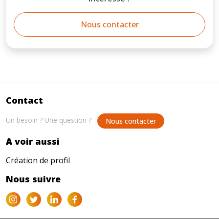
Nous contacter
Contact
Un besoin ? Une question ?
Nous contacter
A voir aussi
Création de profil
Nous suivre