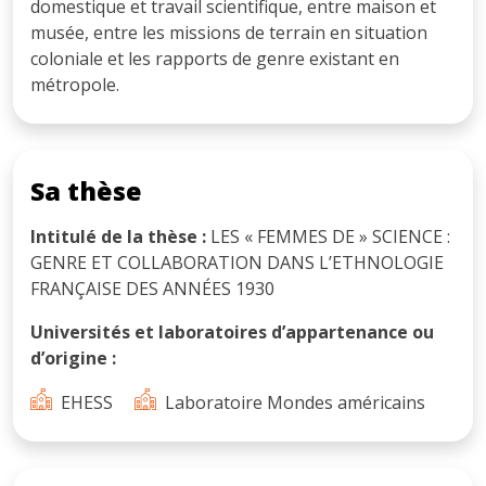
domestique et travail scientifique, entre maison et
musée, entre les missions de terrain en situation
coloniale et les rapports de genre existant en
métropole.
Sa thèse
Intitulé de la thèse :
LES « FEMMES DE » SCIENCE :
GENRE ET COLLABORATION DANS L’ETHNOLOGIE
FRANÇAISE DES ANNÉES 1930
Universités et laboratoires d’appartenance ou
d’origine :
EHESS
Laboratoire Mondes américains