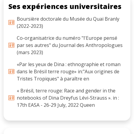
Ses expériences universitaires
Boursière doctorale du Musée du Quai Branly
(2022-2023)
Co-organisatrice du numéro "l'Europe pensé
par ses autres" du Journal des Anthropologues
(mars 2023)
«Par les yeux de Dina : ethnographie et roman
dans le Brésil terre rouge» in:"Aux origines de
Tristes Tropiques" à paraître en
« Brésil, terre rouge: Race and gender in the
notebooks of Dina Dreyfus Lévi-Strauss ». in :
17th EASA - 26-29 July, 2022 Queen