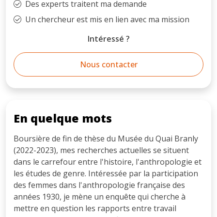
Des experts traitent ma demande
Un chercheur est mis en lien avec ma mission
Intéressé ?
Nous contacter
En quelque mots
Boursière de fin de thèse du Musée du Quai Branly
(2022-2023), mes recherches actuelles se situent
dans le carrefour entre l'histoire, l'anthropologie et
les études de genre. Intéressée par la participation
des femmes dans l'anthropologie française des
années 1930, je mène un enquête qui cherche à
mettre en question les rapports entre travail