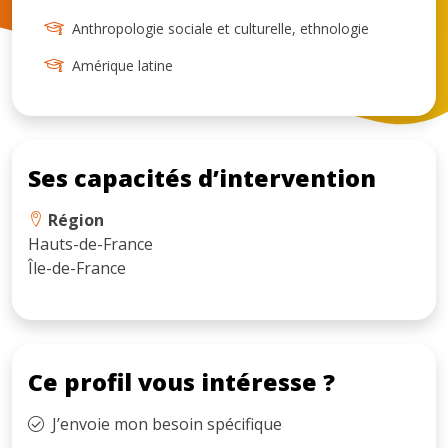
Anthropologie sociale et culturelle, ethnologie
Amérique latine
Ses capacités d’intervention
Région
Hauts-de-France
Île-de-France
Ce profil vous intéresse ?
J’envoie mon besoin spécifique