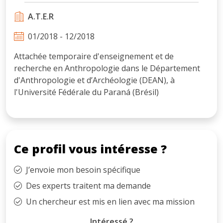
A.T.E.R
01/2018 - 12/2018
Attachée temporaire d'enseignement et de
recherche en Anthropologie dans le Département
d'Anthropologie et d’Archéologie (DEAN), à
l'Université Fédérale du Paraná (Brésil)
Ce profil vous intéresse ?
J’envoie mon besoin spécifique
Des experts traitent ma demande
Un chercheur est mis en lien avec ma mission
Intéressé ?