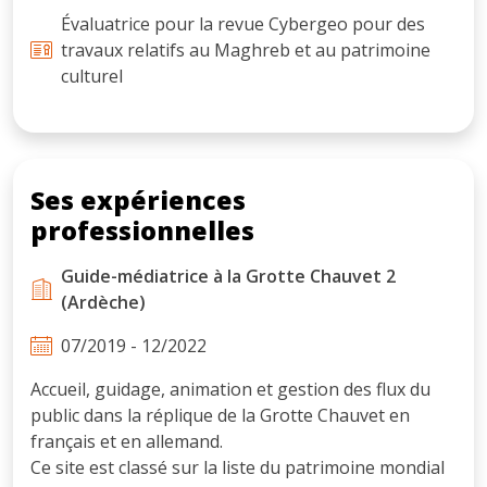
Évaluatrice pour la revue Cybergeo pour des
travaux relatifs au Maghreb et au patrimoine
culturel
Ses expériences
professionnelles
Guide-médiatrice à la Grotte Chauvet 2
(Ardèche)
07/2019 - 12/2022
Accueil, guidage, animation et gestion des flux du
public dans la réplique de la Grotte Chauvet en
français et en allemand.
Ce site est classé sur la liste du patrimoine mondial