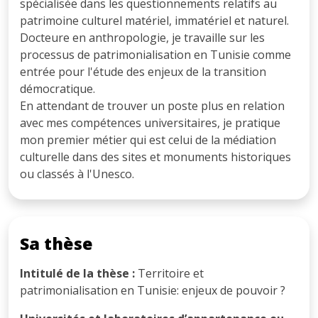
spécialisée dans les questionnements relatifs au
patrimoine culturel matériel, immatériel et naturel.
Docteure en anthropologie, je travaille sur les
processus de patrimonialisation en Tunisie comme
entrée pour l'étude des enjeux de la transition
démocratique.
En attendant de trouver un poste plus en relation
avec mes compétences universitaires, je pratique
mon premier métier qui est celui de la médiation
culturelle dans des sites et monuments historiques
ou classés à l'Unesco.
Sa thèse
Intitulé de la thèse :
Territoire et
patrimonialisation en Tunisie: enjeux de pouvoir ?