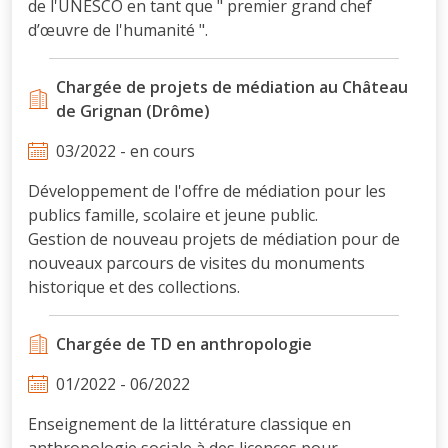
de l'UNESCO en tant que " premier grand chef
d’œuvre de l'humanité ".
Chargée de projets de médiation au Château
de Grignan (Drôme)
03/2022 - en cours
Développement de l'offre de médiation pour les
publics famille, scolaire et jeune public.
Gestion de nouveau projets de médiation pour de
nouveaux parcours de visites du monuments
historique et des collections.
Chargée de TD en anthropologie
01/2022 - 06/2022
Enseignement de la littérature classique en
anthropologie sociale à des licences pour