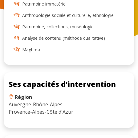
Patrimoine immatériel
Anthropologie sociale et culturelle, ethnologie
Patrimoine, collections, muséologie
Analyse de contenu (méthode qualitative)
Maghreb
Ses capacités d’intervention
Région
Auvergne-Rhône-Alpes
Provence-Alpes-Côte d'Azur