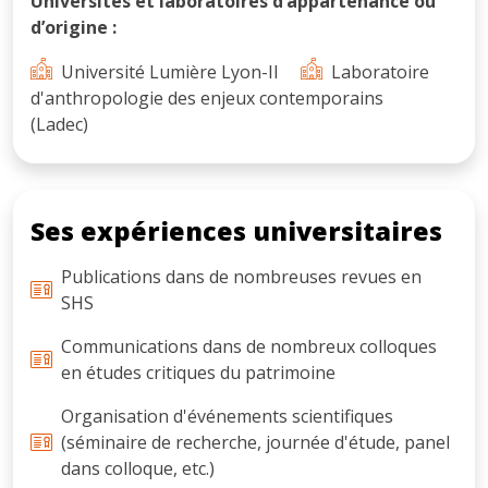
Universités et laboratoires d’appartenance ou
d’origine :
Université Lumière Lyon-II
Laboratoire
d'anthropologie des enjeux contemporains
(Ladec)
Ses expériences universitaires
Publications dans de nombreuses revues en
SHS
Communications dans de nombreux colloques
en études critiques du patrimoine
Organisation d'événements scientifiques
(séminaire de recherche, journée d'étude, panel
dans colloque, etc.)