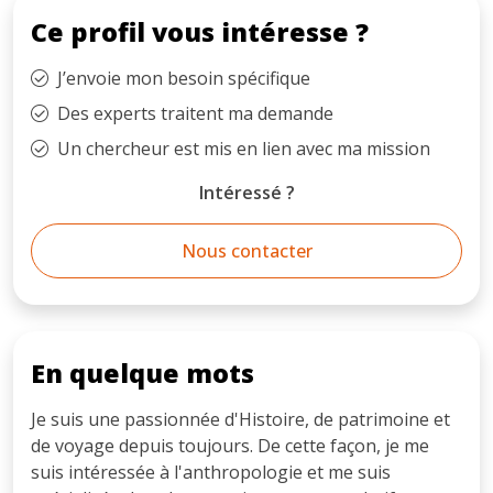
Ce profil vous intéresse ?
J’envoie mon besoin spécifique
Des experts traitent ma demande
Un chercheur est mis en lien avec ma mission
Intéressé ?
Nous contacter
En quelque mots
Je suis une passionnée d'Histoire, de patrimoine et
de voyage depuis toujours. De cette façon, je me
suis intéressée à l'anthropologie et me suis