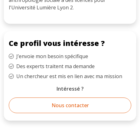
l'Université Lumière Lyon 2.
Ce profil vous intéresse ?
J’envoie mon besoin spécifique
Des experts traitent ma demande
Un chercheur est mis en lien avec ma mission
Intéressé ?
Nous contacter