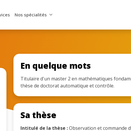
vices
Nos spécialités
En quelque mots
Titulaire d'un master 2 en mathématiques fondam
thèse de doctorat automatique et contrôle.
Sa thèse
Intitulé de la thèse :
Observation et commande d’u