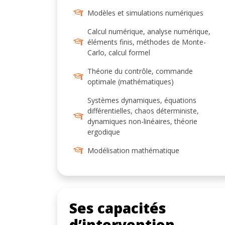
Modèles et simulations numériques
Calcul numérique, analyse numérique,
éléments finis, méthodes de Monte-
Carlo, calcul formel
Théorie du contrôle, commande
optimale (mathématiques)
Systèmes dynamiques, équations
différentielles, chaos déterministe,
dynamiques non-linéaires, théorie
ergodique
Modélisation mathématique
Ses capacités
d’intervention