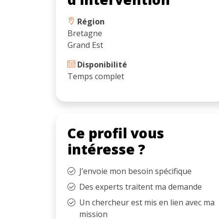
Région
Bretagne
Grand Est
Disponibilité
Temps complet
Ce profil vous
intéresse ?
J’envoie mon besoin spécifique
Des experts traitent ma demande
Un chercheur est mis en lien avec ma
mission