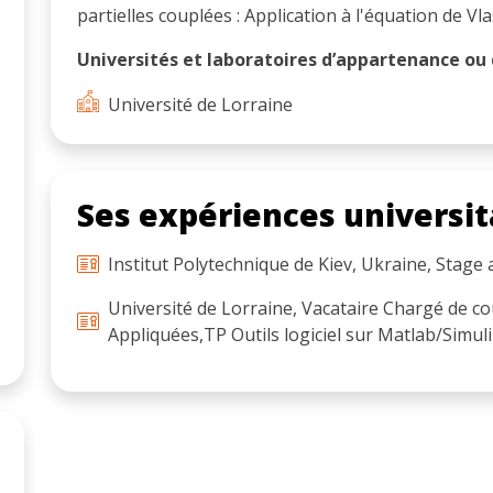
partielles couplées : Application à l'équation de V
Universités et laboratoires d’appartenance ou d
Université de Lorraine
Ses expériences universit
Institut Polytechnique de Kiev, Ukraine, Stag
Université de Lorraine, Vacataire Chargé de 
Appliquées,TP Outils logiciel sur Matlab/Simuli