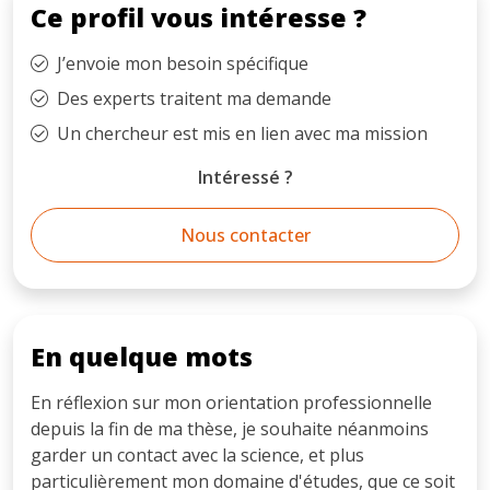
Ce profil vous intéresse ?
J’envoie mon besoin spécifique
Des experts traitent ma demande
Un chercheur est mis en lien avec ma mission
Intéressé ?
Nous contacter
En quelque mots
En réflexion sur mon orientation professionnelle
depuis la fin de ma thèse, je souhaite néanmoins
garder un contact avec la science, et plus
particulièrement mon domaine d'études, que ce soit