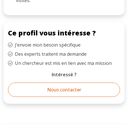
visites.
Ce profil vous intéresse ?
J’envoie mon besoin spécifique
Des experts traitent ma demande
Un chercheur est mis en lien avec ma mission
Intéressé ?
Nous contacter