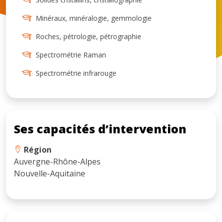
Minéraux, minéralogie, gemmologie
Roches, pétrologie, pétrographie
Spectrométrie Raman
Spectrométrie infrarouge
Ses capacités d’intervention
Région
Auvergne-Rhône-Alpes
Nouvelle-Aquitaine