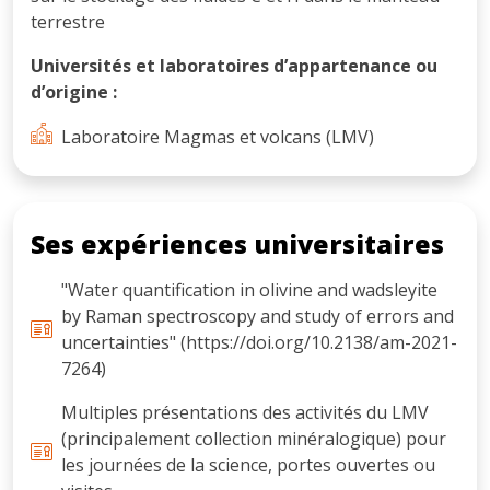
terrestre
Universités et laboratoires d’appartenance ou
d’origine :
Laboratoire Magmas et volcans (LMV)
Ses expériences universitaires
"Water quantification in olivine and wadsleyite
by Raman spectroscopy and study of errors and
uncertainties" (https://doi.org/10.2138/am-2021-
7264)
Multiples présentations des activités du LMV
(principalement collection minéralogique) pour
les journées de la science, portes ouvertes ou