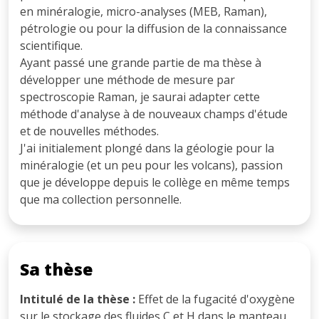
en minéralogie, micro-analyses (MEB, Raman),
pétrologie ou pour la diffusion de la connaissance
scientifique.
Ayant passé une grande partie de ma thèse à
développer une méthode de mesure par
spectroscopie Raman, je saurai adapter cette
méthode d'analyse à de nouveaux champs d'étude
et de nouvelles méthodes.
J'ai initialement plongé dans la géologie pour la
minéralogie (et un peu pour les volcans), passion
que je développe depuis le collège en même temps
que ma collection personnelle.
Sa thèse
Intitulé de la thèse :
Effet de la fugacité d'oxygène
sur le stockage des fluides C et H dans le manteau