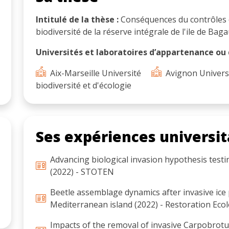
Intitulé de la thèse :
Conséquences du contrôles d
biodiversité de la réserve intégrale de l'ile de Bag
Universités et laboratoires d’appartenance ou d
Aix-Marseille Université
Avignon Univers
biodiversité et d'écologie
Ses expériences universit
Advancing biological invasion hypothesis testin
(2022) - STOTEN
Beetle assemblage dynamics after invasive ice
Mediterranean island (2022) - Restoration Eco
Impacts of the removal of invasive Carpobrotu