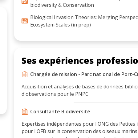
biodiversity & Conservation
Biological Invasion Theories: Merging Perspe
Ecosystem Scales (in prep)
Ses expériences professi
Chargée de mission - Parc national de Port-C
Acquisition et analyses de bases de données bibl
d'observations pour le PNPC
Consultante Biodiversité
Expertises indépendantes pour l'ONG des Petites i
pour l'OFB sur la conservation des oiseaux marins 