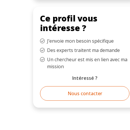
Ce profil vous
intéresse ?
J’envoie mon besoin spécifique
Des experts traitent ma demande
Un chercheur est mis en lien avec ma
mission
Intéressé ?
Nous contacter