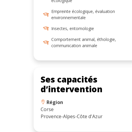
écologique
Empreinte écologique, évaluation
environnementale
Insectes, entomologie
Comportement animal, éthologie,
communication animale
Ses capacités
d’intervention
Région
Corse
Provence-Alpes-Côte d'Azur