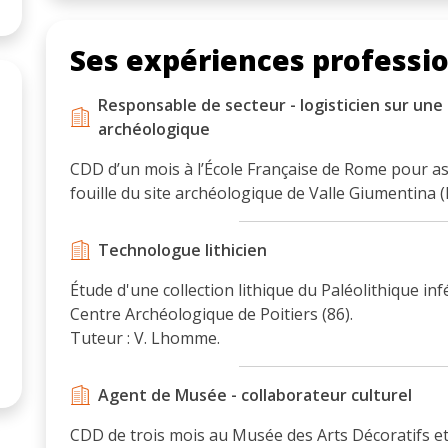
Ses expériences professi
Responsable de secteur - logisticien sur une 
archéologique
CDD d’un mois à l’École Française de Rome pour ass
fouille du site archéologique de Valle Giumentina (It
Technologue lithicien
Étude d'une collection lithique du Paléolithique inf
Centre Archéologique de Poitiers (86).
Tuteur : V. Lhomme.
Agent de Musée - collaborateur culturel
CDD de trois mois au Musée des Arts Décoratifs e