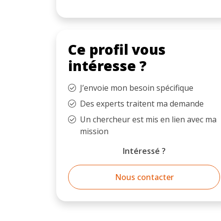
Ce profil vous
intéresse ?
J’envoie mon besoin spécifique
Des experts traitent ma demande
Un chercheur est mis en lien avec ma
mission
Intéressé ?
Nous contacter