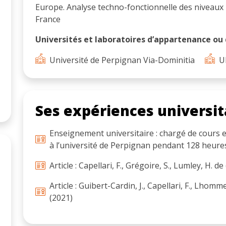
Europe. Analyse techno-fonctionnelle des niveaux L
France
Universités et laboratoires d’appartenance ou d
Université de Perpignan Via-Dominitia
U
Ses expériences universit
Enseignement universitaire : chargé de cours en
à l’université de Perpignan pendant 128 heure
Article : Capellari, F., Grégoire, S., Lumley, H. de
Article : Guibert-Cardin, J., Capellari, F., Lhomme
(2021)