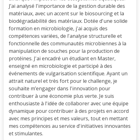
J’ai analysé l'importance de la gestion durable des
matériaux, avec un accent sur le biosourcing et la
biodégradabilité des matériaux. Dotée d'une solide
formation en microbiologie, j'ai acquis des
compétences variées, de l'analyse structurelle et
fonctionnelle des communautés microbiennes à la
manipulation de souches pour la production de
protéines. J'ai encadré un étudiant en Master,
enseigné en microbiologie et participé à des
événements de vulgarisation scientifique. Ayant un
attrait naturel et très fort pour le challenge, je
souhaite m’engager dans l'innovation pour
contribuer à une économie plus verte. Je suis
enthousiaste à l'idée de collaborer avec une équipe
dynamique pour contribuer à des projets en accord
avec mes principes et mes valeurs, tout en mettant
mes compétences au service d'initiatives innovantes
et stimulantes.