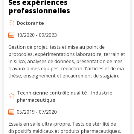
Ses expériences
professionnelles
Doctorante
10/2020 - 09/2023
Gestion de projet, tests et mise au point de
protocoles, expérimentations laboratoire, terrain et
in silico, analyses de données, présentation de mes
travaux à mes équipes, rédaction d'articles et de ma
thèse, enseignement et encadrement de stagiaire
Technicienne contrôle qualité - Industrie
pharmaceutique
05/2019 - 07/2020
Essais en salle ultra-propre. Tests de stérilité de
dispositifs médicaux et produits pharmaceutiques.