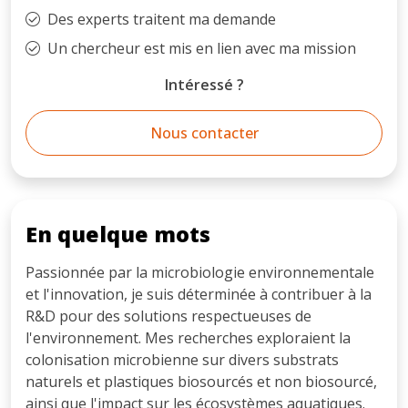
Des experts traitent ma demande
Un chercheur est mis en lien avec ma mission
Intéressé ?
Nous contacter
En quelque mots
Passionnée par la microbiologie environnementale
et l'innovation, je suis déterminée à contribuer à la
R&D pour des solutions respectueuses de
l'environnement. Mes recherches exploraient la
colonisation microbienne sur divers substrats
naturels et plastiques biosourcés et non biosourcé,
ainsi que l'impact sur les écosystèmes aquatiques.