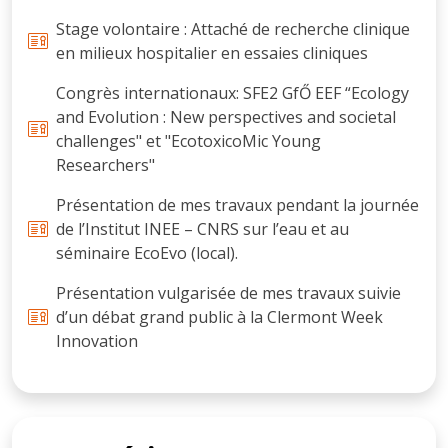
Stage volontaire : Attaché de recherche clinique
en milieux hospitalier en essaies cliniques
Congrès internationaux: SFE2 GfŐ EEF “Ecology
and Evolution : New perspectives and societal
challenges" et "EcotoxicoMic Young
Researchers"
Présentation de mes travaux pendant la journée
de l’Institut INEE – CNRS sur l’eau et au
séminaire EcoEvo (local).
Présentation vulgarisée de mes travaux suivie
d’un débat grand public à la Clermont Week
Innovation