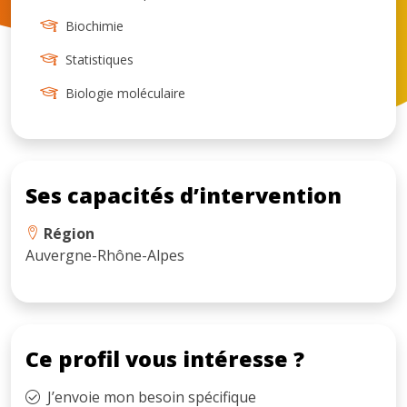
Biochimie
Statistiques
Biologie moléculaire
Ses capacités d’intervention
Région
Auvergne-Rhône-Alpes
Ce profil vous intéresse ?
J’envoie mon besoin spécifique