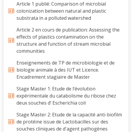
Article 1 publié: Comparison of microbial
colonization between natural and plastic
substrata in a polluted watershed
Article 2 en cours de publication: Assessing the
effects of plastics contamination on the
structure and function of stream microbial
communities
Enseignements de TP de microbiologie et de
biologie animale à des IUT et Licence.
Encadrement stagiaire de Master
Stage Master 1: Etude de l’évolution
expérimentale du catabolisme du ribose chez
deux souches d’ Escherichia coli
Stage Master 2: Etude de la capacité anti-biofilm
de protéine issue de Lactobacilles sur des
souches cliniques de d'agent pathogènes