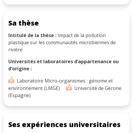
Sa thèse
Intitulé de la thèse :
Impact de la pollution
plastique sur les communautés microbiennes de
rivière
Universités et laboratoires d’appartenance ou
d’origine :
Laboratoire Micro-organismes : génome et
environnement (LMGE)
Université de Gérone
(Espagne)
Ses expériences universitaires