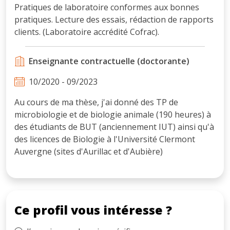
Pratiques de laboratoire conformes aux bonnes
pratiques. Lecture des essais, rédaction de rapports
clients. (Laboratoire accrédité Cofrac).
Enseignante contractuelle (doctorante)
10/2020 - 09/2023
Au cours de ma thèse, j'ai donné des TP de
microbiologie et de biologie animale (190 heures) à
des étudiants de BUT (anciennement IUT) ainsi qu'à
des licences de Biologie à l'Université Clermont
Auvergne (sites d'Aurillac et d'Aubière)
Ce profil vous intéresse ?