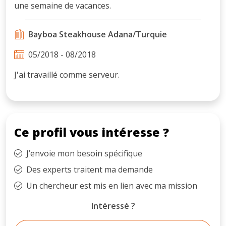
une semaine de vacances.
Bayboa Steakhouse Adana/Turquie
05/2018 - 08/2018
J'ai travaillé comme serveur.
Ce profil vous intéresse ?
J’envoie mon besoin spécifique
Des experts traitent ma demande
Un chercheur est mis en lien avec ma mission
Intéressé ?