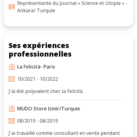
Représentante du Journal « Science et Utopie » -
Ankara/ Turquie
Ses expériences
professionnelles
La Felicità- Paris
10/2021 - 10/2022
J'ai été polyvalent chez la Felicità.
MUDO Store Izmir/Turquie
08/2019 - 08/2019
J'ai travaillé comme consultant en vente pendant