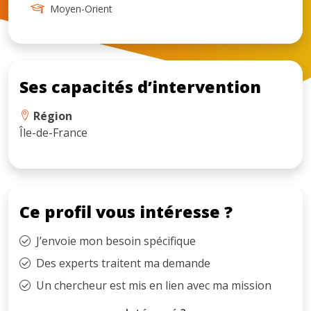
Moyen-Orient
Ses capacités d’intervention
Région
Île-de-France
Ce profil vous intéresse ?
J’envoie mon besoin spécifique
Des experts traitent ma demande
Un chercheur est mis en lien avec ma mission