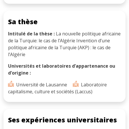
Sa thèse
Intitulé de la thèse :
La nouvelle politique africaine
de la Turquie: le cas de l’Algérie Invention d’une
politique africaine de la Turquie (AKP) : le cas de
l’Algérie
Universités et laboratoires d’appartenance ou
d’origine :
Université de Lausanne
Laboratoire
capitalisme, culture et sociétés (Laccus)
Ses expériences universitaires