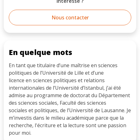
Intéressé ?
Nous contacter
En quelque mots
En tant que titulaire d’une maîtrise en sciences
politiques de l’Université de Lille et d’une
licence en sciences politiques et relations
internationales de l’Université d’Istanbul, j’ai été
admise au programme de doctorat du Département
des sciences sociales, Faculté des sciences
sociales et politiques, de l’Université de Lausanne. Je
m’investis dans le milieu académique parce que la
recherche, l'écriture et la lecture sont une passion
pour moi.