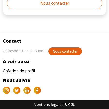
Nous contacter
Contact
Un besoin ? Une question ?
Nous contacter
A voir aussi
Création de profil
Nous suivre
Mentions légales & CGU