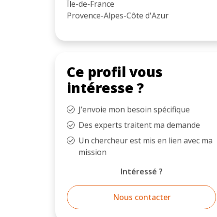
Île-de-France
Provence-Alpes-Côte d'Azur
Ce profil vous
intéresse ?
J’envoie mon besoin spécifique
Des experts traitent ma demande
Un chercheur est mis en lien avec ma
mission
Intéressé ?
Nous contacter