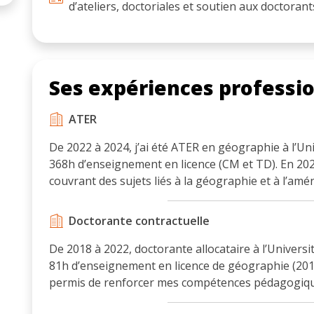
d’ateliers, doctoriales et soutien aux doctorant
Ses expériences professi
ATER
De 2022 à 2024, j’ai été ATER en géographie à l’Un
368h d’enseignement en licence (CM et TD). En 20
couvrant des sujets liés à la géographie et à l’amé
Doctorante contractuelle
De 2018 à 2022, doctorante allocataire à l’Universit
81h d’enseignement en licence de géographie (201
permis de renforcer mes compétences pédagogique