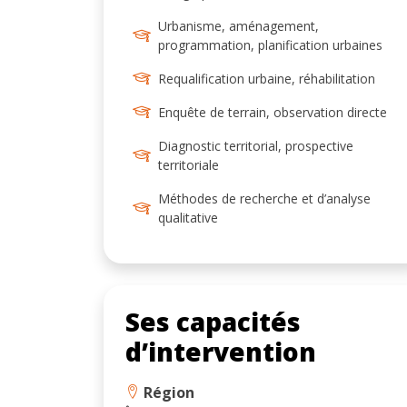
Urbanisme, aménagement,
programmation, planification urbaines
Requalification urbaine, réhabilitation
Enquête de terrain, observation directe
Diagnostic territorial, prospective
territoriale
Méthodes de recherche et d’analyse
qualitative
Ses capacités
d’intervention
Région