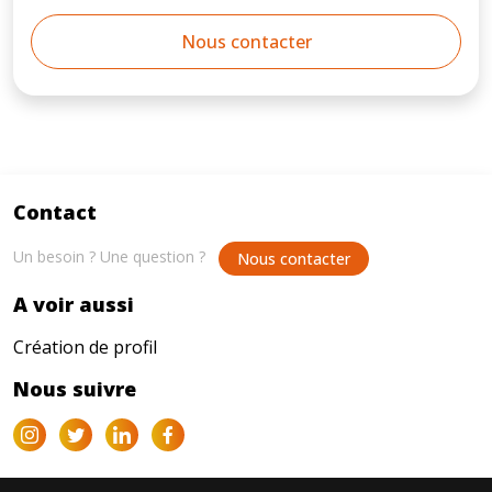
Nous contacter
Contact
Un besoin ? Une question ?
Nous contacter
A voir aussi
Création de profil
Nous suivre