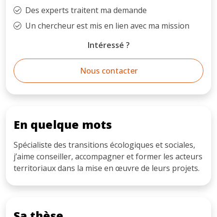
Des experts traitent ma demande
Un chercheur est mis en lien avec ma mission
Intéressé ?
Nous contacter
En quelque mots
Spécialiste des transitions écologiques et sociales,
j’aime conseiller, accompagner et former les acteurs
territoriaux dans la mise en œuvre de leurs projets.
Sa thèse