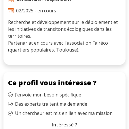
02/2025 - en cours
Recherche et développement sur le déploiement et
les initiatives de transitons écologiques dans les
territoires.
Partenariat en cours avec l'association Fairéco
(quartiers populaires, Toulouse).
Ce profil vous intéresse ?
J’envoie mon besoin spécifique
Des experts traitent ma demande
Un chercheur est mis en lien avec ma mission
Intéressé ?