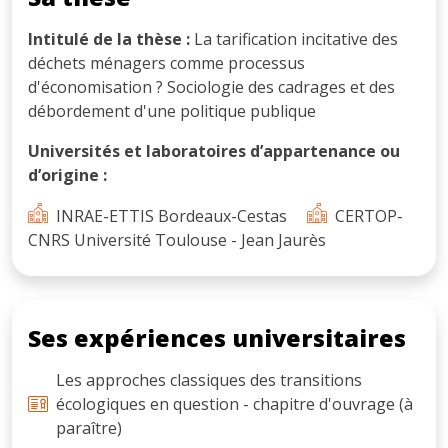
Intitulé de la thèse :
La tarification incitative des
déchets ménagers comme processus
d'économisation ? Sociologie des cadrages et des
débordement d'une politique publique
Universités et laboratoires d’appartenance ou
d’origine :
INRAE-ETTIS Bordeaux-Cestas
CERTOP-
CNRS Université Toulouse - Jean Jaurès
Ses expériences universitaires
Les approches classiques des transitions
écologiques en question - chapitre d'ouvrage (à
paraître)