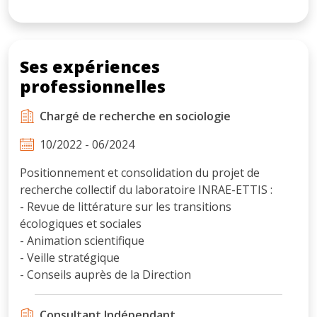
Ses expériences
professionnelles
Chargé de recherche en sociologie
10/2022 - 06/2024
Positionnement et consolidation du projet de
recherche collectif du laboratoire INRAE-ETTIS :
- Revue de littérature sur les transitions
écologiques et sociales
- Animation scientifique
- Veille stratégique
- Conseils auprès de la Direction
Consultant Indépendant