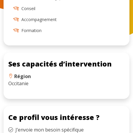
Conseil
Accompagnement
Formation
Ses capacités d’intervention
Région
Occitanie
Ce profil vous intéresse ?
J’envoie mon besoin spécifique