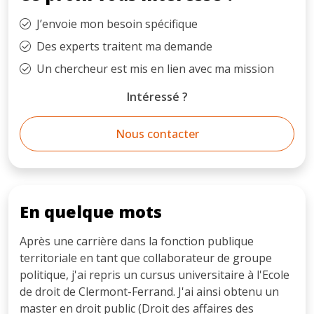
J’envoie mon besoin spécifique
Des experts traitent ma demande
Un chercheur est mis en lien avec ma mission
Intéressé ?
Nous contacter
En quelque mots
Après une carrière dans la fonction publique
territoriale en tant que collaborateur de groupe
politique, j'ai repris un cursus universitaire à l'Ecole
de droit de Clermont-Ferrand. J'ai ainsi obtenu un
master en droit public (Droit des affaires des