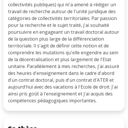
collectivités publiques) qui m'a amené à rédiger un
travail de recherche autour de l'unité juridique des
catégories de collectivités territoriales. Par passion
pour la recherche et le sujet traité, j'ai souhaité
poursuivre en engageant un travail doctoral autour
de la question plus large de la différenciation
territoriale. Il s'agit de définir cette notion et de
comprendre les mutations qu'elle engendre au sein
de la décentralisation et plus largement de l'Etat
unitaire. Parallèlement à mes recherches, j'ai assuré
des heures d'enseignement dans le cadre d'abord
d'un contrat doctoral, puis d'un contrat d'ATER et
aujourd'hui avec des vacations à l'Ecole de droit. J'ai
ainsi pris goût à l'enseignement et j'ai acquis des
compétences pédagogiques importantes.