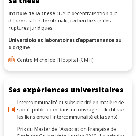
Sa thèse
Intitulé de la thèse :
De la décentralisation à la
différenciation territoriale, recherche sur des
ruptures juridiques
Universités et laboratoires d’appartenance ou
d’origine :
Centre Michel de l'Hospital (CMH)
Ses expériences universitaires
Intercommunalité et subsidiarité en matière de
santé. publication dans un ouvrage collectif sur
les liens entre l'intercommunalité et la santé.
Prix du Master de l’Association Française de