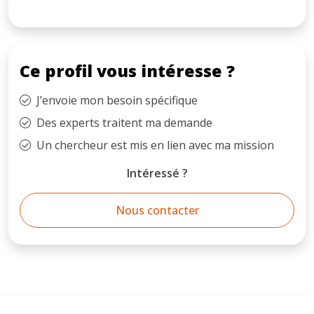
Ce profil vous intéresse ?
J’envoie mon besoin spécifique
Des experts traitent ma demande
Un chercheur est mis en lien avec ma mission
Intéressé ?
Nous contacter