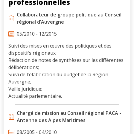
professionnelles
Collaborateur de groupe politique au Conseil
régional d’Auvergne
05/2010 - 12/2015
Suivi des mises en œuvre des politiques et des
dispositifs régionaux;
Rédaction de notes de synthèses sur les différentes
délibérations;
Suivi de l'élaboration du budget de la Région
Auvergne;
Veille juridique;
Actualité parlementaire.
Chargé de mission au Conseil régional PACA -
Antenne des Alpes Maritimes
08/2005 - 04/2010