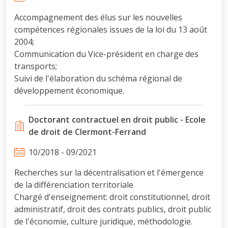
Accompagnement des élus sur les nouvelles
compétences régionales issues de la loi du 13 août
2004;
Communication du Vice-président en charge des
transports;
Suivi de l'élaboration du schéma régional de
développement économique.
Doctorant contractuel en droit public - Ecole
de droit de Clermont-Ferrand
10/2018 - 09/2021
Recherches sur la décentralisation et l'émergence
de la différenciation territoriale
Chargé d'enseignement: droit constitutionnel, droit
administratif, droit des contrats publics, droit public
de l'économie, culture juridique, méthodologie.