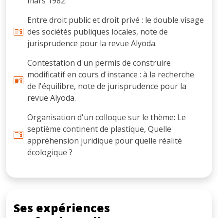
mars 1982.
Entre droit public et droit privé : le double visage
des sociétés publiques locales, note de
jurisprudence pour la revue Alyoda.
Contestation d'un permis de construire
modificatif en cours d'instance : à la recherche
de l'équilibre, note de jurisprudence pour la
revue Alyoda.
Organisation d'un colloque sur le thème: Le
septième continent de plastique, Quelle
appréhension juridique pour quelle réalité
écologique ?
Ses expériences