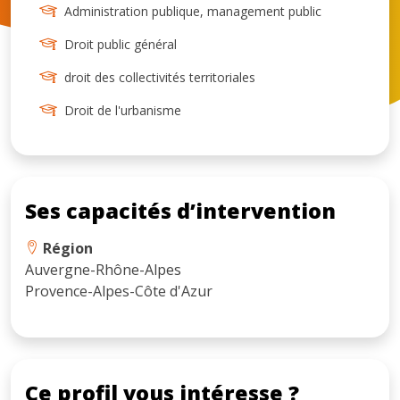
Administration publique, management public
Droit public général
droit des collectivités territoriales
Droit de l'urbanisme
Ses capacités d’intervention
Région
Auvergne-Rhône-Alpes
Provence-Alpes-Côte d'Azur
Ce profil vous intéresse ?