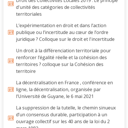
Droit des Collectivités Locales 2019 : Le principe
d'unité des catégories de collectivités
territoriales
L’expérimentation en droit et dans l’action
publique ou l’incertitude au cœur de l’ordre
juridique ? Colloque sur le droit et l'incertitude
Un droit à la différenciation territoriale pour
renforcer l’égalité réelle et la cohésion des
territoires ? colloque sur la Cohésion des
territoire
La décentralisation en France , conférence en
ligne, la décentralisation, organisée par
l’Université de Guyane, le 6 mai 2021
La suppression de la tutelle, le chemin sinueux
d’un consensus durable, participation à un
ouvrage collectif sur les 40 ans de la loi du 2