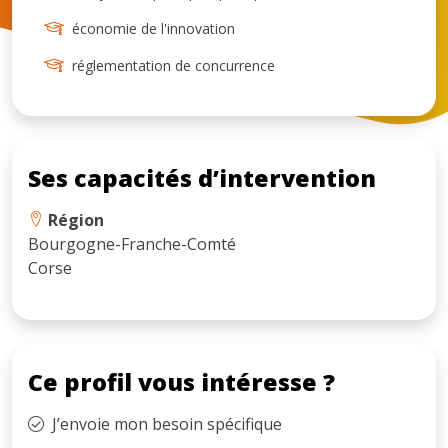
économie de l'innovation
réglementation de concurrence
Ses capacités d’intervention
Région
Bourgogne-Franche-Comté
Corse
Ce profil vous intéresse ?
J’envoie mon besoin spécifique