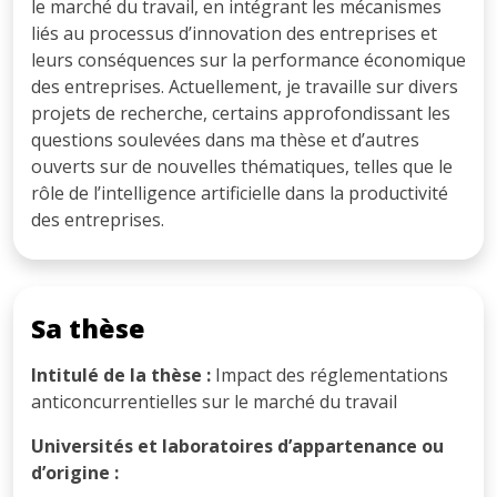
le marché du travail, en intégrant les mécanismes
liés au processus d’innovation des entreprises et
leurs conséquences sur la performance économique
des entreprises. Actuellement, je travaille sur divers
projets de recherche, certains approfondissant les
questions soulevées dans ma thèse et d’autres
ouverts sur de nouvelles thématiques, telles que le
rôle de l’intelligence artificielle dans la productivité
des entreprises.
Sa thèse
Intitulé de la thèse :
Impact des réglementations
anticoncurrentielles sur le marché du travail
Universités et laboratoires d’appartenance ou
d’origine :