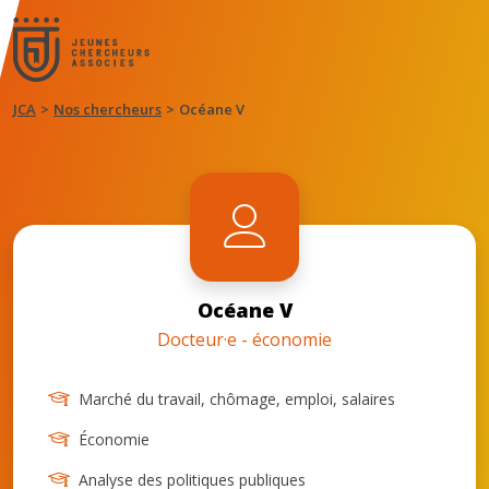
JCA
Nos chercheurs
Océane V
Océane V
Docteur·e - économie
Marché du travail, chômage, emploi, salaires
Économie
Analyse des politiques publiques