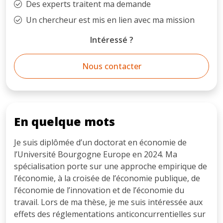
Des experts traitent ma demande
Un chercheur est mis en lien avec ma mission
Intéressé ?
Nous contacter
En quelque mots
Je suis diplômée d’un doctorat en économie de
l’Université Bourgogne Europe en 2024. Ma
spécialisation porte sur une approche empirique de
l’économie, à la croisée de l’économie publique, de
l’économie de l’innovation et de l’économie du
travail. Lors de ma thèse, je me suis intéressée aux
effets des réglementations anticoncurrentielles sur