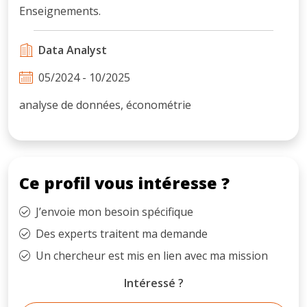
Enseignements.
Data Analyst
05/2024 - 10/2025
analyse de données, économétrie
Ce profil vous intéresse ?
J’envoie mon besoin spécifique
Des experts traitent ma demande
Un chercheur est mis en lien avec ma mission
Intéressé ?