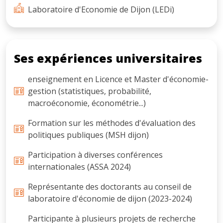
Laboratoire d'Economie de Dijon (LEDi)
Ses expériences universitaires
enseignement en Licence et Master d'économie-
gestion (statistiques, probabilité,
macroéconomie, économétrie...)
Formation sur les méthodes d'évaluation des
politiques publiques (MSH dijon)
Participation à diverses conférences
internationales (ASSA 2024)
Représentante des doctorants au conseil de
laboratoire d'économie de dijon (2023-2024)
Participante à plusieurs projets de recherche