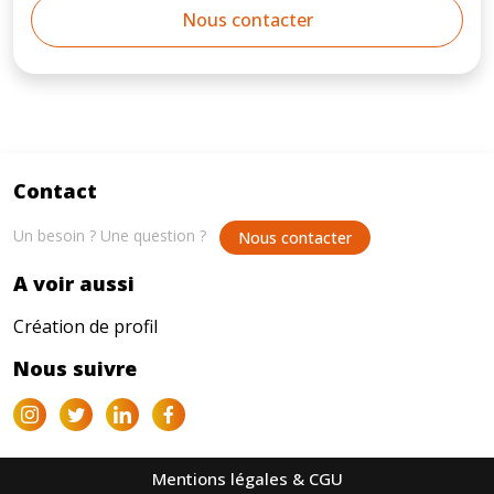
Nous contacter
Contact
Un besoin ? Une question ?
Nous contacter
A voir aussi
Création de profil
Nous suivre
Mentions légales & CGU