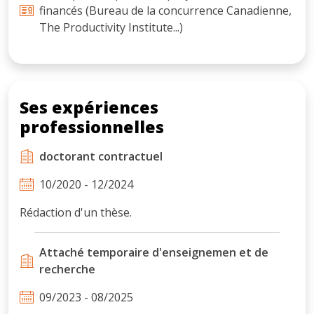
financés (Bureau de la concurrence Canadienne,
The Productivity Institute...)
Ses expériences
professionnelles
doctorant contractuel
10/2020 - 12/2024
Rédaction d'un thèse.
Attaché temporaire d'enseignemen et de
recherche
09/2023 - 08/2025