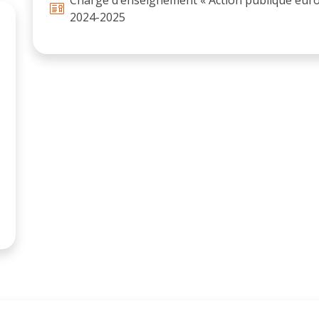
2024-2025