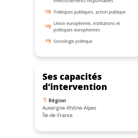
investissements responsables
Politiques publiques, action publique
Union européenne, institutions et
politiques européennes
Sociologie politique
Ses capacités
d’intervention
Région
Auvergne-Rhône-Alpes
Île-de-France