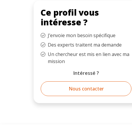
Ce profil vous
intéresse ?
J’envoie mon besoin spécifique
Des experts traitent ma demande
Un chercheur est mis en lien avec ma
mission
Intéressé ?
Nous contacter