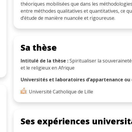
théoriques mobilisées que dans les méthodologies
entre méthodes qualitatives et quantitatives, ce 
d’étude de manière nuancée et rigoureuse.
Sa thèse
Intitulé de la thèse :
Spiritualiser la souveraineté 
et le religieux en Afrique
Universités et laboratoires d’appartenance ou d
Université Catholique de Lille
Ses expériences universit