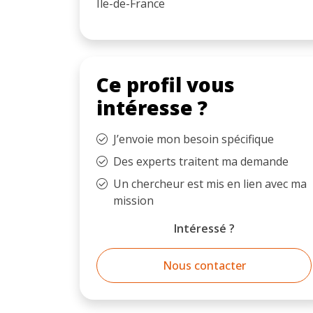
Île-de-France
Ce profil vous
intéresse ?
J’envoie mon besoin spécifique
Des experts traitent ma demande
Un chercheur est mis en lien avec ma
mission
Intéressé ?
Nous contacter