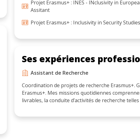
Projet Erasmus+ : INES - INclusivity in European
Assitant
Projet Erasmus+ : Inclusivity in Security Stud
Ses expériences professi
Assistant de Recherche
Coordination de projets de recherche Erasmus+. G
Erasmus+. Mes missions quotidiennes comprennent
livrables, la conduite d’activités de recherche telles