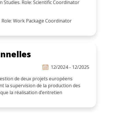
 Studies. Role: Scientific Coordinator
ies Role: Work Package Coordinator
onnelles
12/2024 - 12/2025
estion de deux projets européens
 la supervision de la production des
 que la réalisation d’entretien