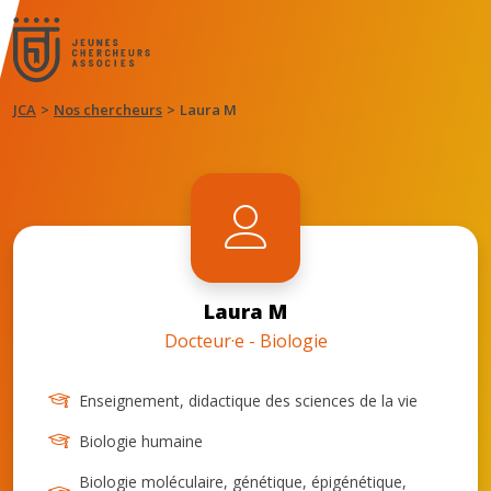
JCA
Nos chercheurs
Laura M
Laura M
Docteur·e - Biologie
Enseignement, didactique des sciences de la vie
Biologie humaine
Biologie moléculaire, génétique, épigénétique,