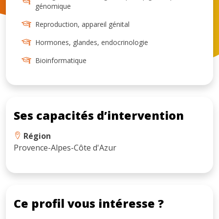
génomique
Reproduction, appareil génital
Hormones, glandes, endocrinologie
Bioinformatique
Ses capacités d’intervention
Région
Provence-Alpes-Côte d'Azur
Ce profil vous intéresse ?