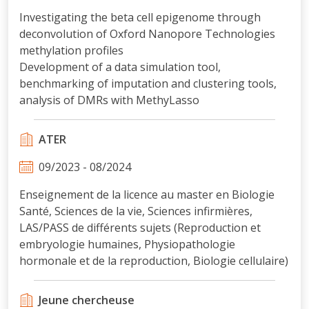
Investigating the beta cell epigenome through
deconvolution of Oxford Nanopore Technologies
methylation profiles
Development of a data simulation tool,
benchmarking of imputation and clustering tools,
analysis of DMRs with MethyLasso
ATER
09/2023 - 08/2024
Enseignement de la licence au master en Biologie
Santé, Sciences de la vie, Sciences infirmières,
LAS/PASS de différents sujets (Reproduction et
embryologie humaines, Physiopathologie
hormonale et de la reproduction, Biologie cellulaire)
Jeune chercheuse