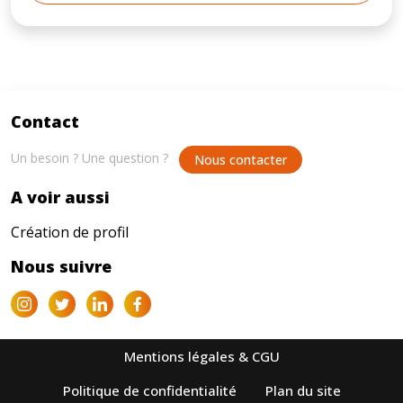
Contact
Un besoin ? Une question ?
Nous contacter
A voir aussi
Création de profil
Nous suivre
Mentions légales & CGU
Politique de confidentialité
Plan du site