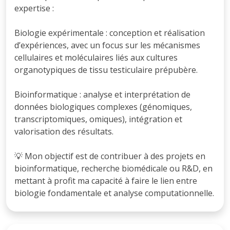
expertise :
Biologie expérimentale : conception et réalisation
d’expériences, avec un focus sur les mécanismes
cellulaires et moléculaires liés aux cultures
organotypiques de tissu testiculaire prépubère.
Bioinformatique : analyse et interprétation de
données biologiques complexes (génomiques,
transcriptomiques, omiques), intégration et
valorisation des résultats.
💡 Mon objectif est de contribuer à des projets en
bioinformatique, recherche biomédicale ou R&D, en
mettant à profit ma capacité à faire le lien entre
biologie fondamentale et analyse computationnelle.