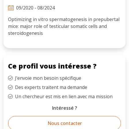
09/2020 - 08/2024
Optimizing in vitro spermatogenesis in prepubertal
mice: major role of testicular somatic cells and
steroidogenesis
Ce profil vous intéresse ?
J’envoie mon besoin spécifique
Des experts traitent ma demande
Un chercheur est mis en lien avec ma mission
Intéressé ?
Nous contacter