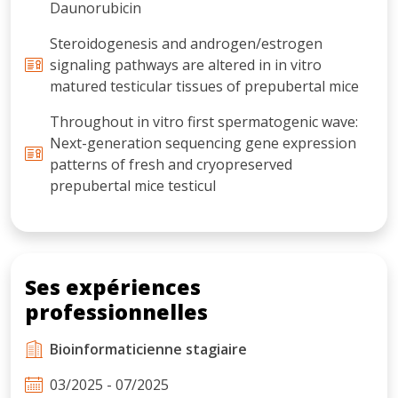
Daunorubicin
Steroidogenesis and androgen/estrogen
signaling pathways are altered in in vitro
matured testicular tissues of prepubertal mice
Throughout in vitro first spermatogenic wave:
Next-generation sequencing gene expression
patterns of fresh and cryopreserved
prepubertal mice testicul
Ses expériences
professionnelles
Bioinformaticienne stagiaire
03/2025 - 07/2025