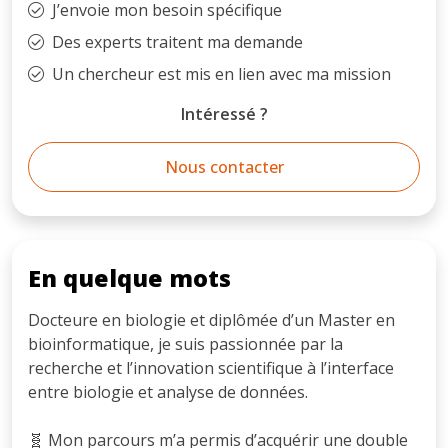
J’envoie mon besoin spécifique
Des experts traitent ma demande
Un chercheur est mis en lien avec ma mission
Intéressé ?
Nous contacter
En quelque mots
Docteure en biologie et diplômée d’un Master en
bioinformatique, je suis passionnée par la
recherche et l’innovation scientifique à l’interface
entre biologie et analyse de données.
🧬 Mon parcours m’a permis d’acquérir une double