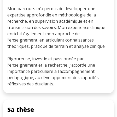
Mon parcours m’a permis de développer une
expertise approfondie en méthodologie de la
recherche, en supervision académique et en
transmission des savoirs. Mon expérience clinique
enrichit également mon approche de
l’enseignement, en articulant connaissances
théoriques, pratique de terrain et analyse clinique.
Rigoureuse, investie et passionnée par
l’enseignement et la recherche, j’accorde une
importance particulière à l’accompagnement
pédagogique, au développement des capacités
réflexives des étudiants.
Sa thèse