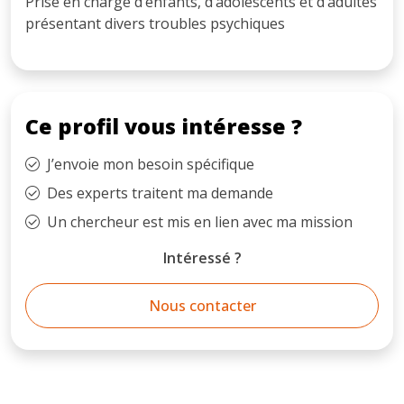
Prise en charge d’enfants, d’adolescents et d’adultes
présentant divers troubles psychiques
Ce profil vous intéresse ?
J’envoie mon besoin spécifique
Des experts traitent ma demande
Un chercheur est mis en lien avec ma mission
Intéressé ?
Nous contacter