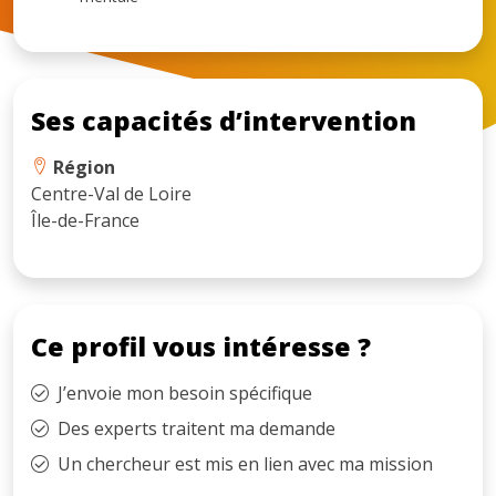
Ses capacités d’intervention
Région
Centre-Val de Loire
Île-de-France
Ce profil vous intéresse ?
J’envoie mon besoin spécifique
Des experts traitent ma demande
Un chercheur est mis en lien avec ma mission