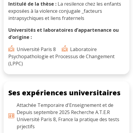
Intitulé de la thèse :
La resilence chez les enfants
exposées à la violence conjugale _facteurs
intrapsychiques et liens fraternels
Universités et laboratoires d’appartenance ou
d’origine :
Université Paris 8
Laboratoire
Psychopathologie et Processus de Changement
(LPPC)
Ses expériences universitaires
Attachée Temporaire d'Enseignement et de
Depuis septembre 2025 Recherche A.T.E.R
Université Paris 8, France la pratique des tests
prjectifs