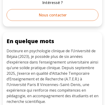
Intéressé ?
Nous contacter
En quelque mots
Docteure en psychologie clinique de l’Université de
Béjaïa (2023), je possède plus de six années
d’expérience dans l’enseignement universitaire ainsi
qu’une solide pratique clinique. Depuis septembre
2025, j’exerce en qualité d’Attachée Temporaire
d’Enseignement et de Recherche (A.T.E.R.) à
l’Université Paris 8 Vincennes–Saint-Denis, une
expérience qui renforce mes compétences en
pédagogie, en accompagnement des étudiants et en
recherche scientifique.