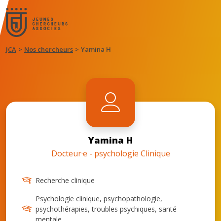
JCA
Nos chercheurs
Yamina H
Yamina H
Docteur·e - psychologie Clinique
Recherche clinique
Psychologie clinique, psychopathologie,
psychothérapies, troubles psychiques, santé
mentale