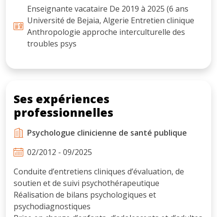
Enseignante vacataire De 2019 à 2025 (6 ans
Université de Bejaia, Algerie Entretien clinique
Anthropologie approche interculturelle des
troubles psys
Ses expériences
professionnelles
Psychologue clinicienne de santé publique
02/2012 - 09/2025
Conduite d’entretiens cliniques d’évaluation, de
soutien et de suivi psychothérapeutique
Réalisation de bilans psychologiques et
psychodiagnostiques