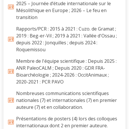
2025 – Journée d’étude internationale sur le
Mésolithique en Europe ; 2026 – Le feu en
transition
Rapports/PCR : 2015 à 2021 : Cuzo. de Gramat ;
2019 : Beg-er-Vil ; 2019 à 2021 : Vallée d'Ossau ;
depuis 2022 : Jonquilles ; depuis 2024 :
Roquemissou
Membre de l'équipe scientifique : Depuis 2025 :
ANR PaleoCALM ; Depuis 2020 : GDR FRA-
Bioarchéologie ; 2024-2026 : OccitAnimaux ;
2020-2021 : PCR PAVO
Nombreuses communications scientifiques
nationales (7) et internationales (7) en premier
auteure (7) et en collaboration.
Présentations de posters (4) lors des colloques
internationaux dont 2 en premier auteure.