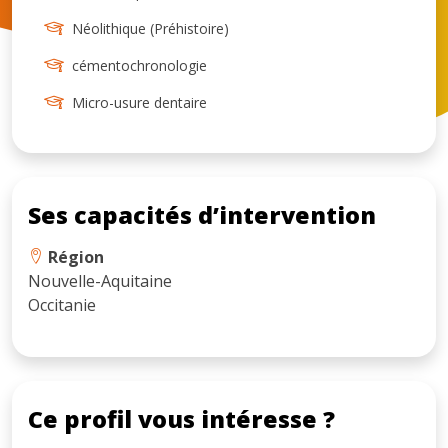
Néolithique (Préhistoire)
cémentochronologie
Micro-usure dentaire
Ses capacités d’intervention
Région
Nouvelle-Aquitaine
Occitanie
Ce profil vous intéresse ?