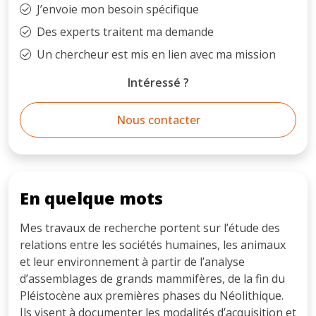
J’envoie mon besoin spécifique
Des experts traitent ma demande
Un chercheur est mis en lien avec ma mission
Intéressé ?
Nous contacter
En quelque mots
Mes travaux de recherche portent sur l’étude des
relations entre les sociétés humaines, les animaux
et leur environnement à partir de l’analyse
d’assemblages de grands mammifères, de la fin du
Pléistocène aux premières phases du Néolithique.
Ils visent à documenter les modalités d’acquisition et