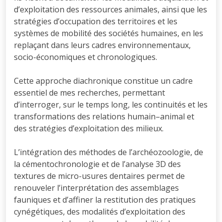
d’exploitation des ressources animales, ainsi que les
stratégies d’occupation des territoires et les
systèmes de mobilité des sociétés humaines, en les
replaçant dans leurs cadres environnementaux,
socio-économiques et chronologiques.
Cette approche diachronique constitue un cadre
essentiel de mes recherches, permettant
d’interroger, sur le temps long, les continuités et les
transformations des relations humain–animal et
des stratégies d’exploitation des milieux.
L’intégration des méthodes de l’archéozoologie, de
la cémentochronologie et de l’analyse 3D des
textures de micro-usures dentaires permet de
renouveler l’interprétation des assemblages
fauniques et d’affiner la restitution des pratiques
cynégétiques, des modalités d’exploitation des