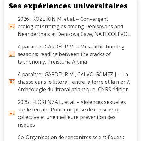
Ses expériences universitaires
2026 : KOZLIKIN M. et al. – Convergent
ecological strategies among Denisovans and
Neanderthals at Denisova Cave, NATECOLEVOL.
À paraître : GARDEUR M. – Mesolithic hunting
seasons: reading between the cracks of
taphonomy, Preistoria Alpina.
À paraître : GARDEUR M., CALVO-GÓMEZ J. – La
chasse dans le littoral : entre la terre et la mer ?,
Archéologie du littoral atlantique, CNRS édition
2025 : FLORENZA L. et al. – Violences sexuelles
sur le terrain. Pour une prise de conscience
collective et une meilleure prévention des
risques
Co-Organisation de rencontres scientifiques :