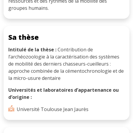
ressources et des rythmes de la mobilité des
groupes humains.
Sa thèse
Intitulé de la thèse :
Contribution de
l’archéozoologie à la caractérisation des systèmes
de mobilité des derniers chasseurs-cueilleurs :
approche combinée de la cémentochronologie et de
la micro-usure dentaire
Universités et laboratoires d’appartenance ou
d’origine :
Université Toulouse Jean Jaurès