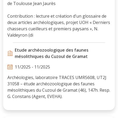
de Toulouse Jean Jaurès
Contribution : lecture et création d’un glossaire de
deux articles archéologiques, projet UOH « Derniers
chasseurs cueilleurs et premiers paysans », N.
Valdeyron (di
Etude archéozoologique des faunes
mésolithiques du Cuzoul de Gramat
11/2025 - 11/2025
Archéologies, laboratoire TRACES UMR5608, UT2J
31058 – étude archéozoologique des faunes
mésolithiques du Cuzoul de Gramat (46), 147h. Resp.
G. Constans (Agent, EVEHA).