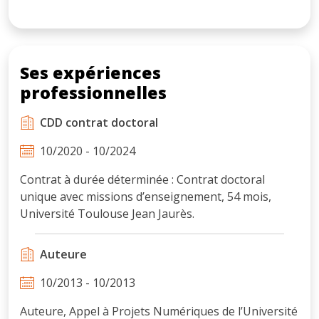
Ses expériences
professionnelles
CDD contrat doctoral
10/2020 - 10/2024
Contrat à durée déterminée : Contrat doctoral
unique avec missions d’enseignement, 54 mois,
Université Toulouse Jean Jaurès.
Auteure
10/2013 - 10/2013
Auteure, Appel à Projets Numériques de l’Université