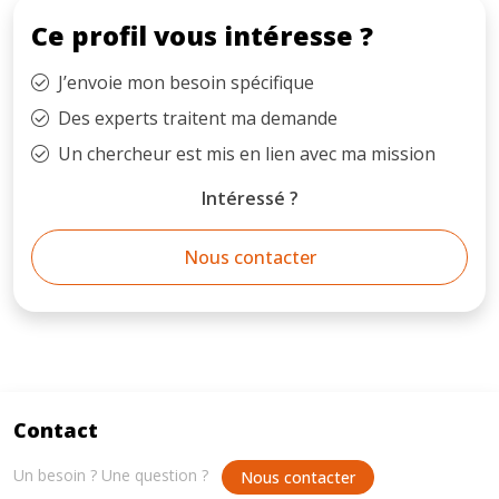
Ce profil vous intéresse ?
J’envoie mon besoin spécifique
Des experts traitent ma demande
Un chercheur est mis en lien avec ma mission
Intéressé ?
Nous contacter
Contact
Un besoin ? Une question ?
Nous contacter