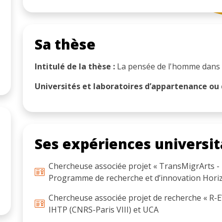
Sa thèse
Intitulé de la thèse :
La pensée de l'homme dans 
Universités et laboratoires d’appartenance ou d
Ses expériences universit
Chercheuse associée projet « TransMigrArts - 
Programme de recherche et d’innovation Hori
Chercheuse associée projet de recherche « R-EVE
IHTP (CNRS-Paris VIII) et UCA