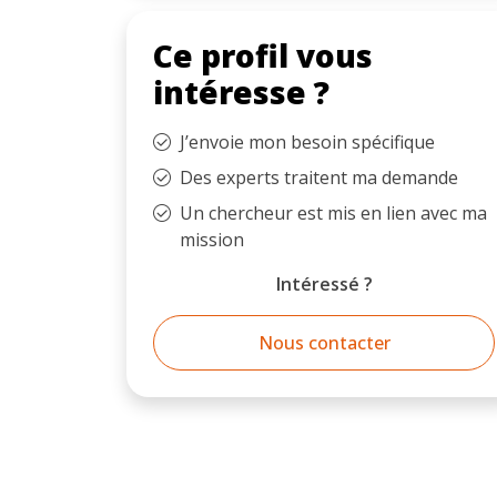
Ce profil vous
intéresse ?
J’envoie mon besoin spécifique
Des experts traitent ma demande
Un chercheur est mis en lien avec ma
mission
Intéressé ?
Nous contacter