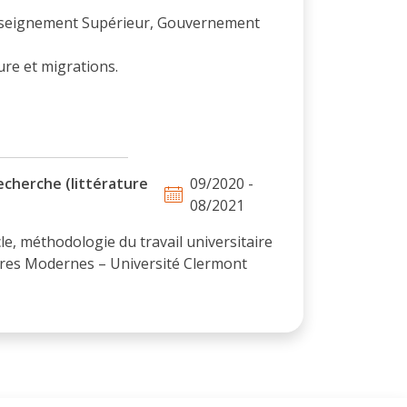
Enseignement Supérieur, Gouvernement
ture et migrations.
cherche (littérature
09/2020 -
08/2021
le, méthodologie du travail universitaire
res Modernes – Université Clermont