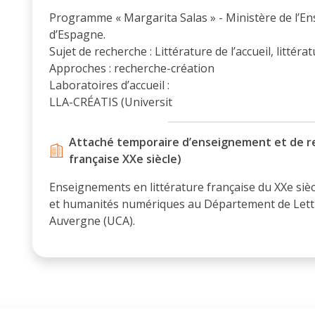
Programme « Margarita Salas » - Ministère de l’
d’Espagne.
Sujet de recherche : Littérature de l’accueil, littéra
Approches : recherche-création
Laboratoires d’accueil :
LLA-CRÉATIS (Universit
Attaché temporaire d’enseignement et de re
française XXe siècle)
Enseignements en littérature française du XXe sièc
et humanités numériques au Département de Lett
Auvergne (UCA).